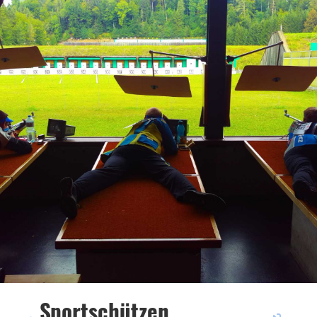
Sportschützen