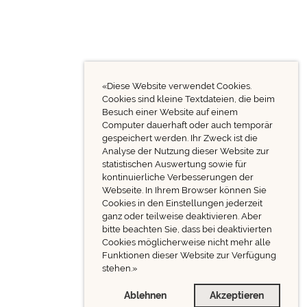
«Diese Website verwendet Cookies.
Cookies sind kleine Textdateien, die beim
Besuch einer Website auf einem
Computer dauerhaft oder auch temporär
gespeichert werden. Ihr Zweck ist die
Analyse der Nutzung dieser Website zur
statistischen Auswertung sowie für
kontinuierliche Verbesserungen der
Webseite. In Ihrem Browser können Sie
Cookies in den Einstellungen jederzeit
ganz oder teilweise deaktivieren. Aber
bitte beachten Sie, dass bei deaktivierten
Cookies möglicherweise nicht mehr alle
Funktionen dieser Website zur Verfügung
stehen.»
Ablehnen
Akzeptieren