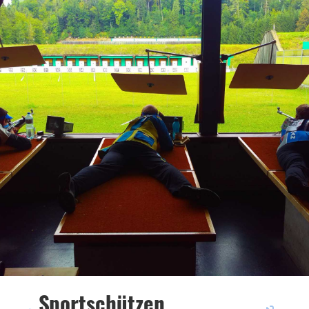
Sportschützen