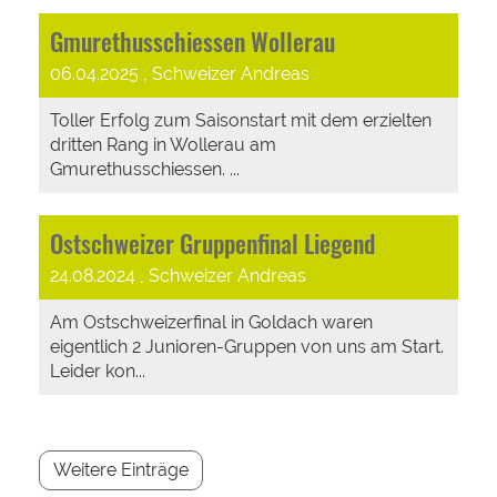
Gmurethusschiessen Wollerau
06.04.2025
, Schweizer Andreas
Toller Erfolg zum Saisonstart mit dem erzielten
dritten Rang in Wollerau am
Gmurethusschiessen. ...
Ostschweizer Gruppenfinal Liegend
24.08.2024
, Schweizer Andreas
Am Ostschweizerfinal in Goldach waren
eigentlich 2 Junioren-Gruppen von uns am Start.
Leider kon...
Weitere Einträge