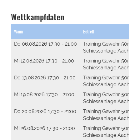
Wettkampfdaten
Wann
Betreff
Do 06.08.2026 17:30 - 21:00
Training Gewehr 50m
Schiessanlage Aachbod
Mi 12.08.2026 17:30 - 21:00
Training Gewehr 50m
Schiessanlage Aachbod
Do 13.08.2026 17:30 - 21:00
Training Gewehr 50m
Schiessanlage Aachbod
Mi 19.08.2026 17:30 - 21:00
Training Gewehr 50m
Schiessanlage Aachbod
Do 20.08.2026 17:30 - 21:00
Training Gewehr 50m
Schiessanlage Aachbod
Mi 26.08.2026 17:30 - 21:00
Training Gewehr 50m
Schiessanlage Aachbod