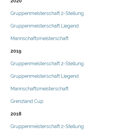
2020
Gruppenmeisterschaft 2-Stellung
Gruppenmeisterschaft Liegend
Mannschaftsmeisterschaft
2019
Gruppenmeisterschaft 2-Stellung
Gruppenmeisterschaft Liegend
Mannschaftsmeisterschaft
Grenzland Cup
2018
Gruppenmeisterschaft 2-Stellung