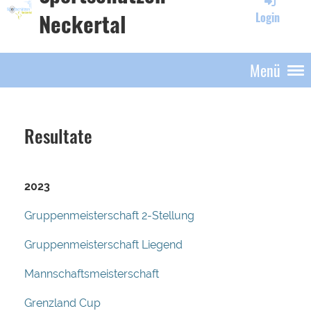
Neckertal
Login
Menü
Resultate
2023
Gruppenmeisterschaft 2-Stellung
Gruppenmeisterschaft Liegend
Mannschaftsmeisterschaft
Grenzland Cup