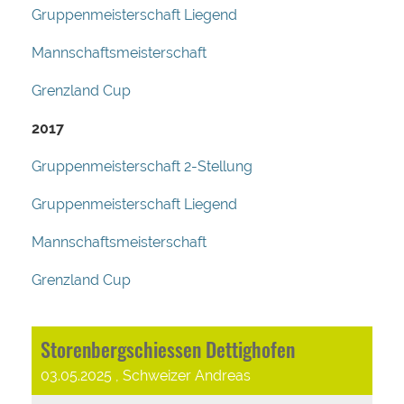
Gruppenmeisterschaft Liegend
Mannschaftsmeisterschaft
Grenzland Cup
2017
Gruppenmeisterschaft 2-Stellung
Gruppenmeisterschaft Liegend
Mannschaftsmeisterschaft
Grenzland Cup
Storenbergschiessen Dettighofen
03.05.2025
, Schweizer Andreas