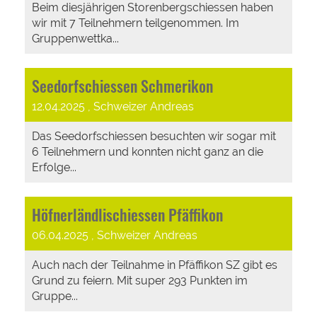
Beim diesjährigen Storenbergschiessen haben
wir mit 7 Teilnehmern teilgenommen. Im
Gruppenwettka...
Seedorfschiessen Schmerikon
12.04.2025
, Schweizer Andreas
Das Seedorfschiessen besuchten wir sogar mit
6 Teilnehmern und konnten nicht ganz an die
Erfolge...
Höfnerländlischiessen Pfäffikon
06.04.2025
, Schweizer Andreas
Auch nach der Teilnahme in Pfäffikon SZ gibt es
Grund zu feiern. Mit super 293 Punkten im
Gruppe...