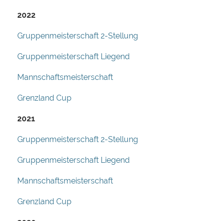
2022
Gruppenmeisterschaft 2-Stellung
Gruppenmeisterschaft Liegend
Mannschaftsmeisterschaft
Grenzland Cup
2021
Gruppenmeisterschaft 2-Stellung
Gruppenmeisterschaft Liegend
Mannschaftsmeisterschaft
Grenzland Cup