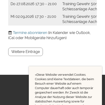
Do 27.08.2026 17:30 - 21:00
Training Gewehr 50m
Schiessanlage Aachbod
Mi 02.09.2026 17:30 - 21:00
Training Gewehr 50m
Schiessanlage Aachbod
Termine abonnieren
(in Kalender wie Outlook,
iCal oder Mobilgeräte hinzufügen)
Weitere Einträge
«Diese Website verwendet Cookies.
Cookies sind kleine Textdateien, die beim
Besuch einer Website auf einem
Computer dauerhaft oder auch temporär
gespeichert werden. Ihr Zweck ist die
Analyse der Nutzung dieser Website zur
statistischen Auswertung sowie für