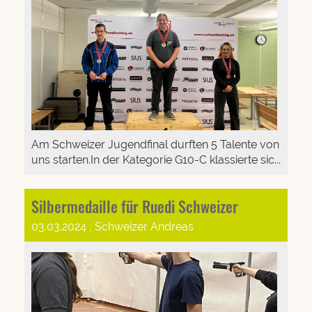
Am Schweizer Jugendfinal durften 5 Talente von
uns starten.In der Kategorie G10-C klassierte sic...
Silbermedaille für Ruedi Schweizer
03.03.2024
, Schweizer Andreas