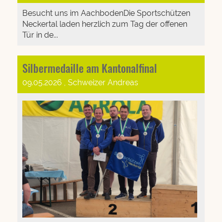
Besucht uns im AachbodenDie Sportschützen
Neckertal laden herzlich zum Tag der offenen
Tür in de...
Silbermedaille am Kantonalfinal
09.05.2026
, Schweizer Andreas