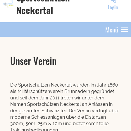
Neckertal
Login
Menü
Unser Verein
Die Sportschützen Neckertal wurden im Jahr 1860
als Militärschützenverein Brunnadern gegründet
und seit dem Jahr 2011 treten wir unter dem
Namen Sportschützen Neckertal an Anlässen in
der gesamten Schweiz teil. Der Verein verfügt über
moderne Schiessanlagen über die Distanzen
300m, 50m, 25m & 10m und bietet somit tolle
Trainingsbedingungen.