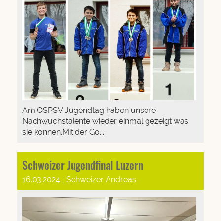
Am OSPSV Jugendtag haben unsere
Nachwuchstalente wieder einmal gezeigt was
sie können.Mit der Go...
Schweizer Jugendfinal Luzern
16.03.2024
, Schweizer Andreas