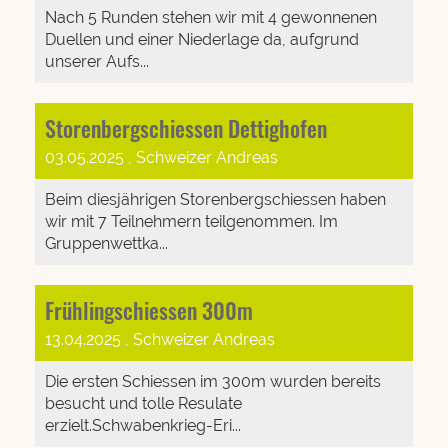
Nach 5 Runden stehen wir mit 4 gewonnenen
Duellen und einer Niederlage da, aufgrund
unserer Aufs...
Storenbergschiessen Dettighofen
03.05.2025
, Schweizer Andreas
Beim diesjährigen Storenbergschiessen haben
wir mit 7 Teilnehmern teilgenommen. Im
Gruppenwettka...
Frühlingschiessen 300m
13.04.2025
, Schweizer Andreas
Die ersten Schiessen im 300m wurden bereits
besucht und tolle Resulate
erzielt.Schwabenkrieg-Eri...