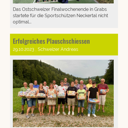
Das Ostschweizer Finalwochenende in Grabs
startete für die Sportschützen Neckertal nicht
optimal...
Erfolgreiches Plauschschiessen
29.10.2023
, Schweizer Andreas