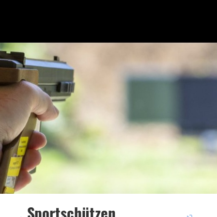
Sportschützen