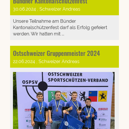
Bündner Kantonalschützenfest
30.06.2024
, Schweizer Andreas
Unsere Teilnahme am Bünder
Kantonalschützenfest darf als Erfolg gefeiert
werden. Wir hatten mit ...
Ostschweizer Gruppenmeister 2024
22.06.2024
, Schweizer Andreas