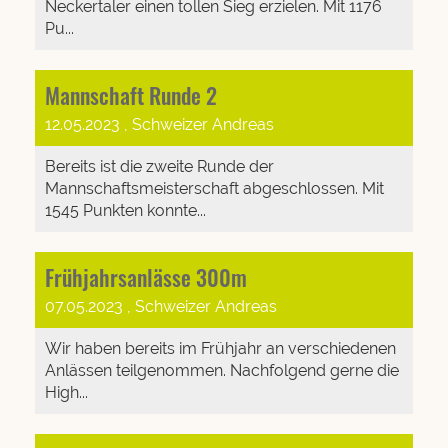
Neckertaler einen tollen Sieg erzielen. Mit 1176
Pu...
Mannschaft Runde 2
12.05.2023
, Schweizer Andreas
Bereits ist die zweite Runde der
Mannschaftsmeisterschaft abgeschlossen. Mit
1545 Punkten konnte...
Frühjahrsanlässe 300m
07.05.2023
, Schweizer Andreas
Wir haben bereits im Frühjahr an verschiedenen
Anlässen teilgenommen. Nachfolgend gerne die
High...