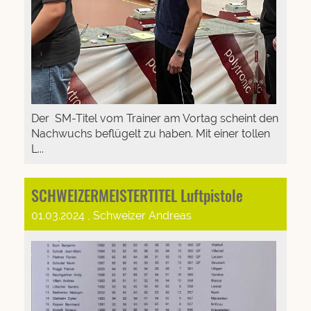
Der SM-Titel vom Trainer am Vortag scheint den
Nachwuchs beflügelt zu haben. Mit einer tollen
L...
SCHWEIZERMEISTERTITEL Luftpistole
01.03.2024
, Schweizer Andreas