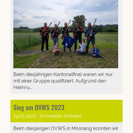
Beim diesjährigen Kantonalfinal waren wir nur
mit einer Gruppe qualifiziert. Aufgrund den
Heimru...
Sieg am OVWS 2023
19.05.2023
, Schweizer Andreas
Beim diesjärigen OVWS in Mosnang konnten wir