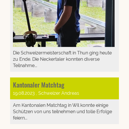
Die Schweizermeisterschaft in Thun ging heute
zu Ende. Die Neckertaler konnten diverse
Teilnahme...
Kantonaler Matchtag
19.08.2023
, Schweizer Andreas
Am Kantonalen Matchtag in Wil konnte einige
Schützen von uns teilnehmen und tolle Erfolge
feiern...