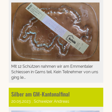
Mit 12 Schützen nahmen wir am Emmentaler
Schiessen in Gams teil. Kein Teilnehmer von uns
ging le...
Silber am GM-Kantonalfinal
20.05.2023
, Schweizer Andreas