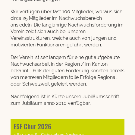
Wir verfügen über fast 100 Mitglieder, woraus sich
circa 25 Mitglieder im Nachwuchsbereich
ansiedeln. Die langjährige Nachwuchsförderung im
Verein zeigt sich auch bei unseren
Vereinsstrukturen, welche auch von jungen und
motivierten Funktionären geführt werden.
Der Verein ist seit langem für eine gut aufgebaute
Nachwuchsarbeit in der Region / im Kanton
bekannt. Dank der guten Förderung konnten bereits
von mehreren Mitgliedern tolle Erfolge Regional
oder Schweizweit gefeiert werden.
Nachfolgend ist in Kürze unsere Jubiläumsschrift
zum Jubiläum anno 2010 verfügbar.
ESF Chur 2026