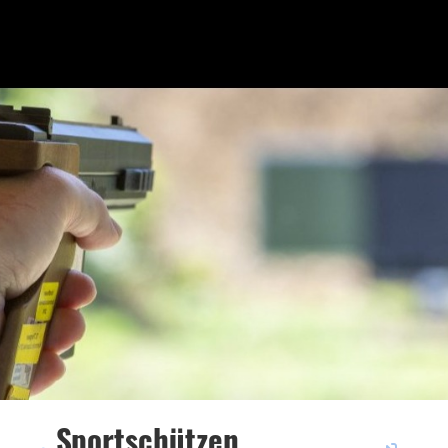
Sportschützen