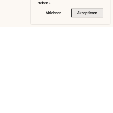
stehen.»
Ablehnen
Akzeptieren