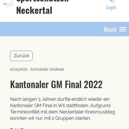
Neckertal
Login
Menü
Zurück
21.05.2022
, Schweizer Andreas
Kantonaler GM Final 2022
Nach langen 3 Jahren durfte endlich wieder ein
Kantonaler GM Final in Wil stattfinden. Aufgrund
Terminkonflikt mit dem Neckertaler Kreismusiktag
konnten wir nur mit 2 Gruppen starten.