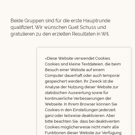
Beide Gruppen sind für die erste Hauptrunde
qualifiziert. Wir wünschen Guet Schuss und
gratulieren zu den erzielten Resultaten in Wil.
«Diese Website verwendet Cookies.
Cookies sind kleine Textdateien, die beim
Besuch einer Website auf einem
Computer dauerhaft oder auch temporär
gespeichert werden. Ihr Zweck ist die
Analyse der Nutzung dieser Website zur
statistischen Auswertung sowie für
kontinuierliche Verbesserungen der
Webseite. In Ihrem Browser können Sie
Cookies in den Einstellungen jederzeit
ganz oder teilweise deaktivieren. Aber
bitte beachten Sie, dass bei deaktivierten
Cookies möglicherweise nicht mehr alle
Funktionen dieser Website zur Verfügung