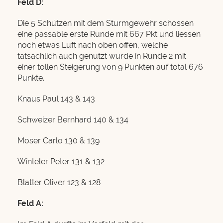
Feld D:
Die 5 Schützen mit dem Sturmgewehr schossen
eine passable erste Runde mit 667 Pkt und liessen
noch etwas Luft nach oben offen, welche
tatsächlich auch genutzt wurde in Runde 2 mit
einer tollen Steigerung von 9 Punkten auf total 676
Punkte.
Knaus Paul 143 & 143
Schweizer Bernhard 140 & 134
Moser Carlo 130 & 139
Winteler Peter 131 & 132
Blatter Oliver 123 & 128
Feld A: