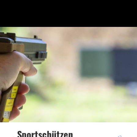
Sportschützen