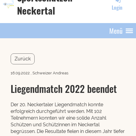
Neckertal
Login
Menü
Zurück
16.09.2022
, Schweizer Andreas
Liegendmatch 2022 beendet
Der 20. Neckertaler Liegendmatch konnte
erfolgreich durchgeführt werden. Mit 102
Teilnehmern konnten wir eine solide Anzahl
Schützen und Schützinnen im Neckertal
begrüssen. Die Resultate fielen in diesem Jahr tiefer