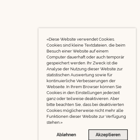
«Diese Website verwendet Cookies.
Cookies sind kleine Textdateien, die beim
Besuch einer Website auf einem
Computer dauerhaft oder auch temporär
gespeichert werden. Ihr Zweck ist die
Analyse der Nutzung dieser Website zur
statistischen Auswertung sowie für
kontinuierliche Verbesserungen der
Webseite. In Ihrem Browser können Sie
Cookies in den Einstellungen jederzeit
ganz oder teilweise deaktivieren. Aber
bitte beachten Sie, dass bei deaktivierten
Cookies möglicherweise nicht mehr alle
Funktionen dieser Website zur Verfügung
stehen.»
Ablehnen
Akzeptieren