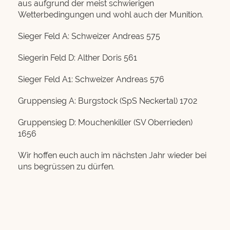
aus aufgrund der meist schwierigen
Wetterbedingungen und wohl auch der Munition.
Sieger Feld A: Schweizer Andreas 575
Siegerin Feld D: Alther Doris 561
Sieger Feld A1: Schweizer Andreas 576
Gruppensieg A: Burgstock (SpS Neckertal) 1702
Gruppensieg D: Mouchenkiller (SV Oberrieden)
1656
Wir hoffen euch auch im nächsten Jahr wieder bei
uns begrüssen zu dürfen.