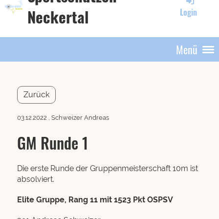
Neckertal
Login
Menü
Zurück
03.12.2022
, Schweizer Andreas
GM Runde 1
Die erste Runde der Gruppenmeisterschaft 10m ist
absolviert.
Elite Gruppe, Rang 11 mit 1523 Pkt OSPSV