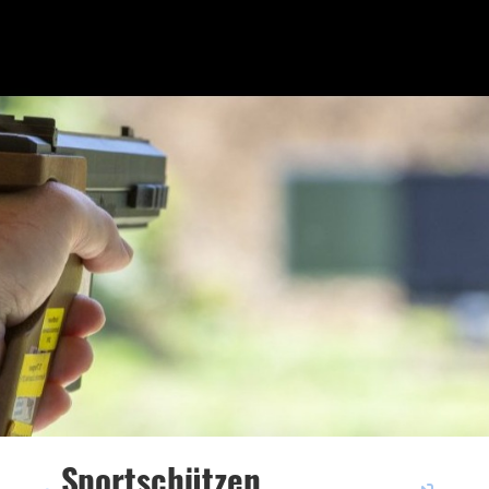
Sportschützen