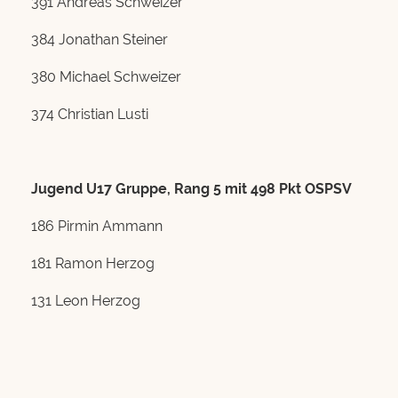
391 Andreas Schweizer
384 Jonathan Steiner
380 Michael Schweizer
374 Christian Lusti
Jugend U17 Gruppe, Rang 5 mit 498 Pkt OSPSV
186 Pirmin Ammann
181 Ramon Herzog
131 Leon Herzog