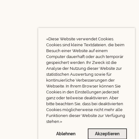
«Diese Website verwendet Cookies.
Cookies sind kleine Textdateien, die beim
Besuch einer Website auf einem
Computer dauerhaft oder auch temporär
gespeichert werden. Ihr Zweck ist die
Analyse der Nutzung dieser Website zur
statistischen Auswertung sowie für
kontinuierliche Verbesserungen der
Webseite. In Ihrem Browser können Sie
Cookies in den Einstellungen jederzeit
ganz oder teilweise deaktivieren. Aber
bitte beachten Sie, dass bei deaktivierten
Cookies möglicherweise nicht mehr alle
Funktionen dieser Website zur Verfügung
stehen.»
Ablehnen
Akzeptieren