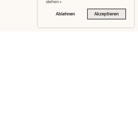
stehen.»
Ablehnen
Akzeptieren