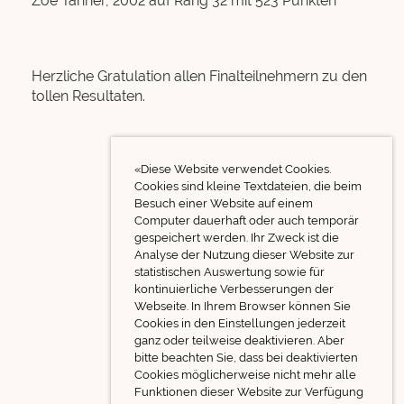
Zoe Tanner, 2002 auf Rang 32 mit 523 Punkten
Herzliche Gratulation allen Finalteilnehmern zu den
tollen Resultaten.
«Diese Website verwendet Cookies.
Cookies sind kleine Textdateien, die beim
Besuch einer Website auf einem
Computer dauerhaft oder auch temporär
gespeichert werden. Ihr Zweck ist die
Analyse der Nutzung dieser Website zur
statistischen Auswertung sowie für
kontinuierliche Verbesserungen der
Webseite. In Ihrem Browser können Sie
Cookies in den Einstellungen jederzeit
ganz oder teilweise deaktivieren. Aber
bitte beachten Sie, dass bei deaktivierten
Cookies möglicherweise nicht mehr alle
Funktionen dieser Website zur Verfügung