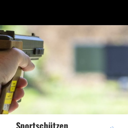
Sportschützen