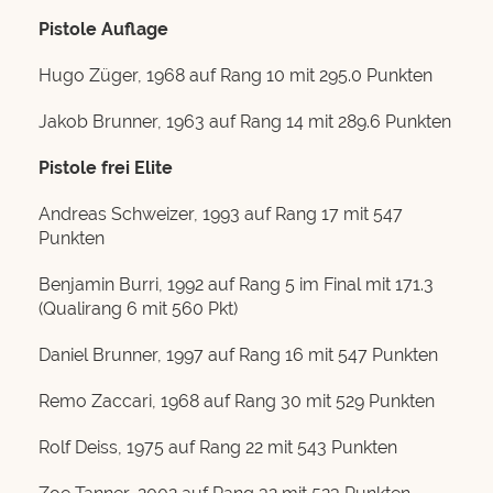
Pistole Auflage
Hugo Züger, 1968 auf Rang 10 mit 295.0 Punkten
Jakob Brunner, 1963 auf Rang 14 mit 289.6 Punkten
Pistole frei Elite
Andreas Schweizer, 1993 auf Rang 17 mit 547
Punkten
Benjamin Burri, 1992 auf Rang 5 im Final mit 171.3
(Qualirang 6 mit 560 Pkt)
Daniel Brunner, 1997 auf Rang 16 mit 547 Punkten
Remo Zaccari, 1968 auf Rang 30 mit 529 Punkten
Rolf Deiss, 1975 auf Rang 22 mit 543 Punkten