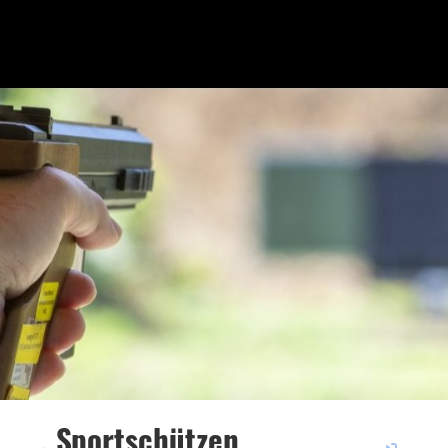
Sportschützen