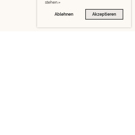
stehen.»
Ablehnen
Akzeptieren