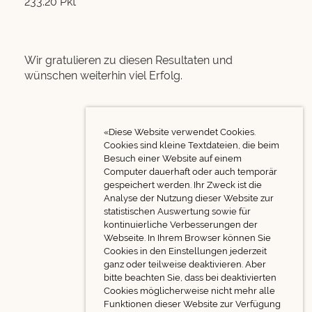
233.20 Pkt
Wir gratulieren zu diesen Resultaten und
wünschen weiterhin viel Erfolg.
«Diese Website verwendet Cookies.
Cookies sind kleine Textdateien, die beim
Besuch einer Website auf einem
Computer dauerhaft oder auch temporär
gespeichert werden. Ihr Zweck ist die
Analyse der Nutzung dieser Website zur
statistischen Auswertung sowie für
kontinuierliche Verbesserungen der
Webseite. In Ihrem Browser können Sie
Cookies in den Einstellungen jederzeit
ganz oder teilweise deaktivieren. Aber
bitte beachten Sie, dass bei deaktivierten
Cookies möglicherweise nicht mehr alle
Funktionen dieser Website zur Verfügung