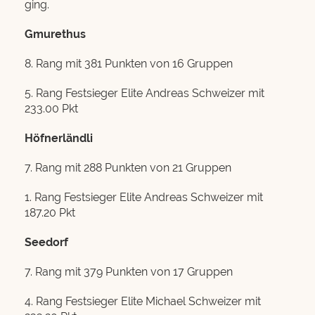
ging.
Gmurethus
8. Rang mit 381 Punkten von 16 Gruppen
5. Rang Festsieger Elite Andreas Schweizer mit
233.00 Pkt
Höfnerländli
7. Rang mit 288 Punkten von 21 Gruppen
1. Rang Festsieger Elite Andreas Schweizer mit
187.20 Pkt
Seedorf
7. Rang mit 379 Punkten von 17 Gruppen
4. Rang Festsieger Elite Michael Schweizer mit