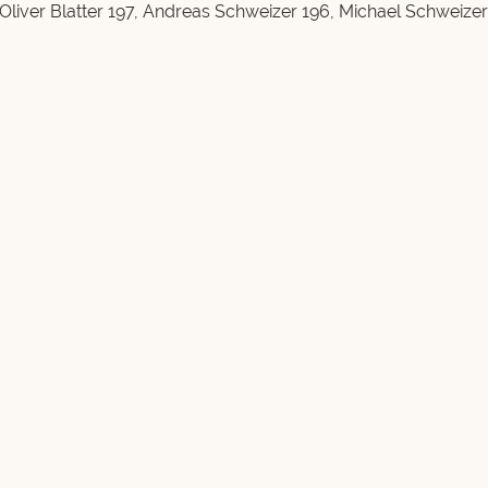
 Oliver Blatter 197, Andreas Schweizer 196, Michael Schweizer