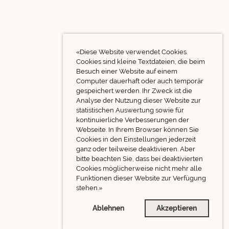
«Diese Website verwendet Cookies.
Cookies sind kleine Textdateien, die beim
Besuch einer Website auf einem
Computer dauerhaft oder auch temporär
gespeichert werden. Ihr Zweck ist die
Analyse der Nutzung dieser Website zur
statistischen Auswertung sowie für
kontinuierliche Verbesserungen der
Webseite. In Ihrem Browser können Sie
Cookies in den Einstellungen jederzeit
ganz oder teilweise deaktivieren. Aber
bitte beachten Sie, dass bei deaktivierten
Cookies möglicherweise nicht mehr alle
Funktionen dieser Website zur Verfügung
stehen.»
Ablehnen
Akzeptieren