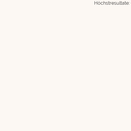
Höchstresultate: