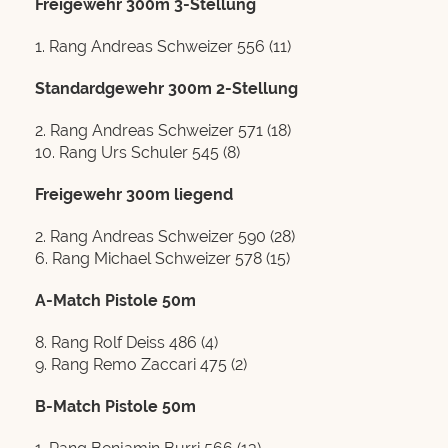
Freigewehr 300m 3-Stellung
1. Rang Andreas Schweizer 556 (11)
Standardgewehr 300m 2-Stellung
2. Rang Andreas Schweizer 571 (18)
10. Rang Urs Schuler 545 (8)
Freigewehr 300m liegend
2. Rang Andreas Schweizer 590 (28)
6. Rang Michael Schweizer 578 (15)
A-Match Pistole 50m
8. Rang Rolf Deiss 486 (4)
9. Rang Remo Zaccari 475 (2)
B-Match Pistole 50m