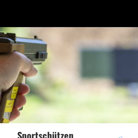
Sportschützen