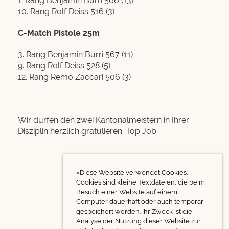
1. Rang Benjamin Burri 566 (13)
10. Rang Rolf Deiss 516 (3)
C-Match Pistole 25m
3. Rang Benjamin Burri 567 (11)
9. Rang Rolf Deiss 528 (5)
12. Rang Remo Zaccari 506 (3)
Wir dürfen den zwei Kantonalmeistern in Ihrer
Disziplin herzlich gratulieren. Top Job.
«Diese Website verwendet Cookies.
Cookies sind kleine Textdateien, die beim
Besuch einer Website auf einem
Computer dauerhaft oder auch temporär
gespeichert werden. Ihr Zweck ist die
Analyse der Nutzung dieser Website zur