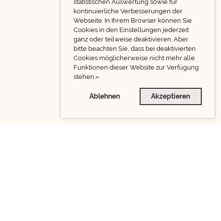
statistischen Auswertung sowie für
kontinuierliche Verbesserungen der
Webseite. In Ihrem Browser können Sie
Cookies in den Einstellungen jederzeit
ganz oder teilweise deaktivieren. Aber
bitte beachten Sie, dass bei deaktivierten
Cookies möglicherweise nicht mehr alle
Funktionen dieser Website zur Verfügung
stehen.»
Ablehnen
Akzeptieren