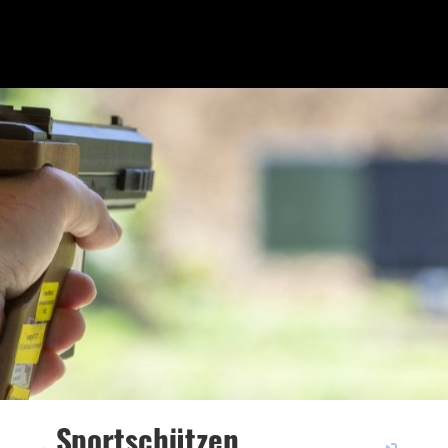
Sportschützen