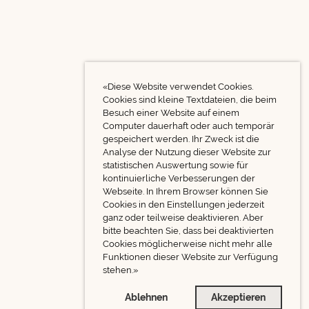
«Diese Website verwendet Cookies.
Cookies sind kleine Textdateien, die beim
Besuch einer Website auf einem
Computer dauerhaft oder auch temporär
gespeichert werden. Ihr Zweck ist die
Analyse der Nutzung dieser Website zur
statistischen Auswertung sowie für
kontinuierliche Verbesserungen der
Webseite. In Ihrem Browser können Sie
Cookies in den Einstellungen jederzeit
ganz oder teilweise deaktivieren. Aber
bitte beachten Sie, dass bei deaktivierten
Cookies möglicherweise nicht mehr alle
Funktionen dieser Website zur Verfügung
stehen.»
Ablehnen
Akzeptieren