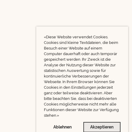
«Diese Website verwendet Cookies.
Cookies sind kleine Textdateien, die beim
Besuch einer Website auf einem
Computer dauerhaft oder auch temporär
gespeichert werden. Ihr Zweck ist die
Analyse der Nutzung dieser Website zur
statistischen Auswertung sowie für
kontinuierliche Verbesserungen der
Webseite. In Ihrem Browser können Sie
Cookies in den Einstellungen jederzeit
ganz oder teilweise deaktivieren. Aber
bitte beachten Sie, dass bei deaktivierten
Cookies möglicherweise nicht mehr alle
Funktionen dieser Website zur Verfügung
stehen.»
Ablehnen
Akzeptieren