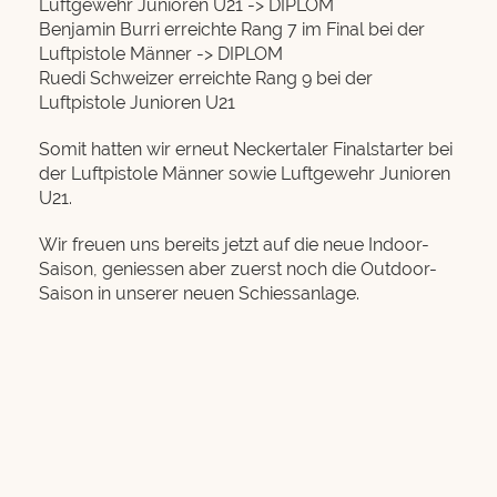
Luftgewehr Junioren U21 -> DIPLOM
Benjamin Burri erreichte Rang 7 im Final bei der
Luftpistole Männer -> DIPLOM
Ruedi Schweizer erreichte Rang 9 bei der
Luftpistole Junioren U21
Somit hatten wir erneut Neckertaler Finalstarter bei
der Luftpistole Männer sowie Luftgewehr Junioren
U21.
Wir freuen uns bereits jetzt auf die neue Indoor-
Saison, geniessen aber zuerst noch die Outdoor-
Saison in unserer neuen Schiessanlage.