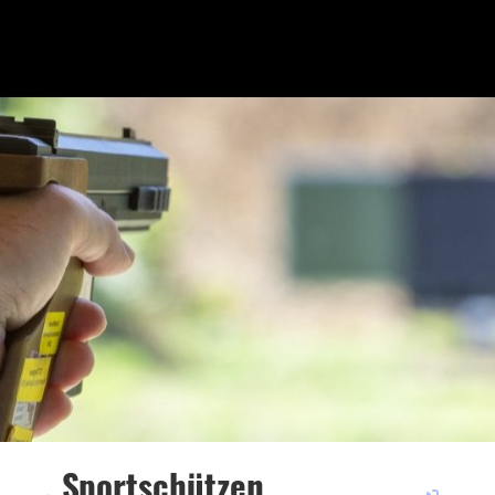
Sportschützen