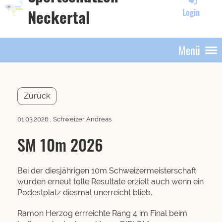
Neckertal
Login
Menü
Zurück
01.03.2026
, Schweizer Andreas
SM 10m 2026
Bei der diesjährigen 10m Schweizermeisterschaft
wurden erneut tolle Resultate erzielt auch wenn ein
Podestplatz diesmal unerreicht blieb.
Ramon Herzog errreichte Rang 4 im Final beim