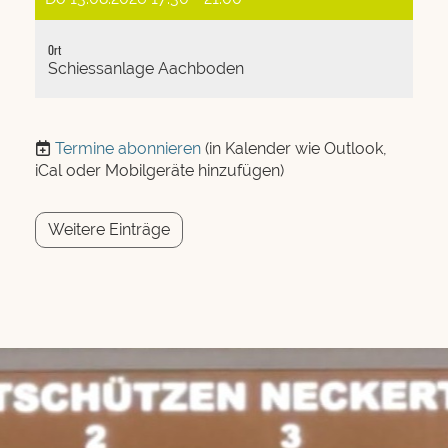
Ort
Schiessanlage Aachboden
Termine abonnieren
(in Kalender wie Outlook,
iCal oder Mobilgeräte hinzufügen)
Weitere Einträge