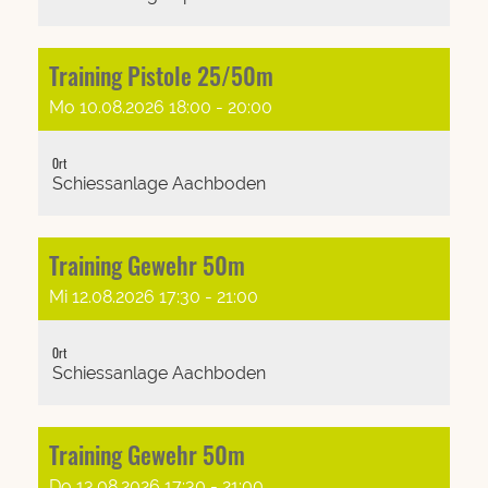
Training Pistole 25/50m
Mo 10.08.2026 18:00 - 20:00
Ort
Schiessanlage Aachboden
Training Gewehr 50m
Mi 12.08.2026 17:30 - 21:00
Ort
Schiessanlage Aachboden
Training Gewehr 50m
Do 13.08.2026 17:30 - 21:00