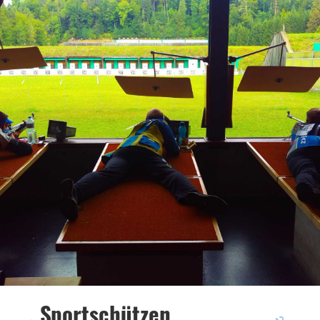
Sportschützen