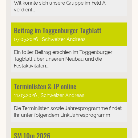
Wil konnte sich unsere Gruppe im Feld A
verdient...
Beitrag im Toggenburger Tagblatt
07.05.2026
, Schweizer Andreas
Ein toller Beitrag erschien im Toggenburger
Tagblatt über unseren Neubau und die
Festaktivitäten...
Terminlisten & JP online
11.03.2026
, Schweizer Andreas
Die Terminlisten sowie Jahresprogramme findet
Ihr unter folgendem Link:Jahresprogramm
SM 10m 2026