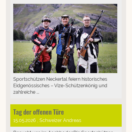
Sportschützen Neckertal feiern historisches
Eidgenössisches – Vize-Schützenkönig und
zahlreiche ...
Tag der offenen Türe
15.05.2026
, Schweizer Andreas